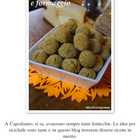
A Capodanno, si sa, avanzano sempre tante lenticchie. Le idee per
riciclarle sono tante e su questo blog troverete diverse ricette in
merito: