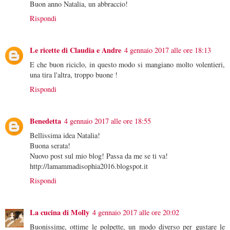
Buon anno Natalia, un abbraccio!
Rispondi
Le ricette di Claudia e Andre
4 gennaio 2017 alle ore 18:13
E che buon riciclo, in questo modo si mangiano molto volentieri,
una tira l'altra, troppo buone !
Rispondi
Benedetta
4 gennaio 2017 alle ore 18:55
Bellissima idea Natalia!
Buona serata!
Nuovo post sul mio blog! Passa da me se ti va!
http://lamammadisophia2016.blogspot.it
Rispondi
La cucina di Molly
4 gennaio 2017 alle ore 20:02
Buonissime, ottime le polpette, un modo diverso per gustare le