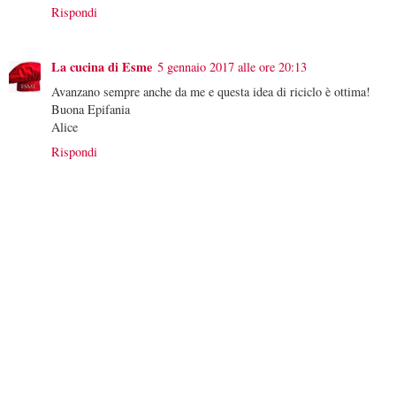
Rispondi
La cucina di Esme
5 gennaio 2017 alle ore 20:13
Avanzano sempre anche da me e questa idea di riciclo è ottima!
Buona Epifania
Alice
Rispondi