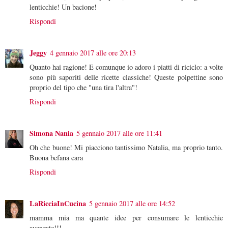
lenticchie! Un bacione!
Rispondi
Jeggy
4 gennaio 2017 alle ore 20:13
Quanto hai ragione! E comunque io adoro i piatti di riciclo: a volte
sono più saporiti delle ricette classiche! Queste polpettine sono
proprio del tipo che "una tira l'altra"!
Rispondi
Simona Nania
5 gennaio 2017 alle ore 11:41
Oh che buone! Mi piacciono tantissimo Natalia, ma proprio tanto.
Buona befana cara
Rispondi
LaRicciaInCucina
5 gennaio 2017 alle ore 14:52
mamma mia ma quante idee per consumare le lenticchie
avanzate!!!