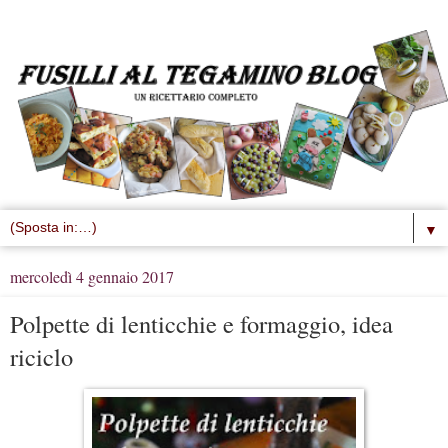
▼
mercoledì 4 gennaio 2017
Polpette di lenticchie e formaggio, idea
riciclo