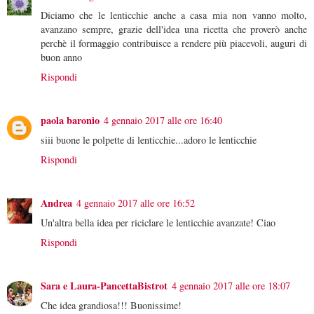
Diciamo che le lenticchie anche a casa mia non vanno molto,
avanzano sempre, grazie dell'idea una ricetta che proverò anche
perchè il formaggio contribuisce a rendere più piacevoli, auguri di
buon anno
Rispondi
paola baronio
4 gennaio 2017 alle ore 16:40
siii buone le polpette di lenticchie...adoro le lenticchie
Rispondi
Andrea
4 gennaio 2017 alle ore 16:52
Un'altra bella idea per riciclare le lenticchie avanzate! Ciao
Rispondi
Sara e Laura-PancettaBistrot
4 gennaio 2017 alle ore 18:07
Che idea grandiosa!!! Buonissime!