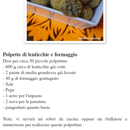
Polpette di lenticchie e formaggio
Dosi per circa 30 piccole polpettine
- 600 g circa di lenticchie già cotte
- 2 patate di media grandezza già lessate
- 40 g di formaggio grattugiato
- Sale
- Pepe
- 1 uovo per l'impasto
- 2 uova per la panatura
- pangrattato quanto basta
Nota: vi servirà un robot da cucina oppure un frullatore a
immersione per realizzare queste polpettine.