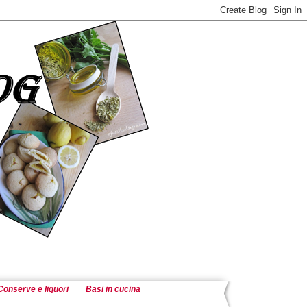
Conserve e liquori
Basi in cucina