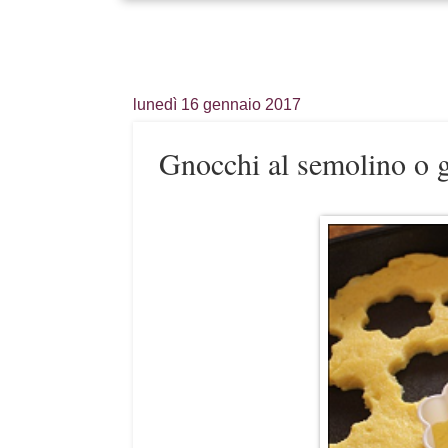
lunedì 16 gennaio 2017
Gnocchi al semolino o 