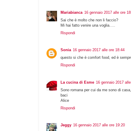
Mariabianca
16 gennaio 2017 alle ore 18
Sai che è molto che non li faccio?
Mi hai fatto venire una voglia.....
Rispondi
Sonia
16 gennaio 2017 alle ore 18:44
questo si che è comfort food, ed è sempr
Rispondi
La cucina di Esme
16 gennaio 2017 alle
Sono romana per cui da me sono di casa, ca
baci
Alice
Rispondi
Jeggy
16 gennaio 2017 alle ore 19:20