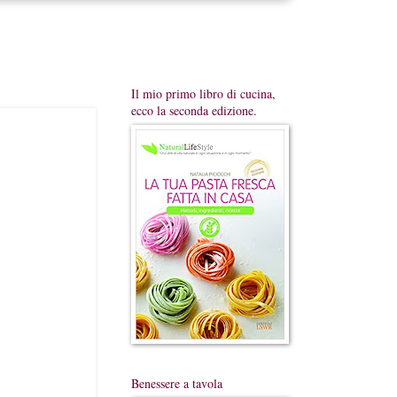
Il mio primo libro di cucina,
ecco la seconda edizione.
Benessere a tavola