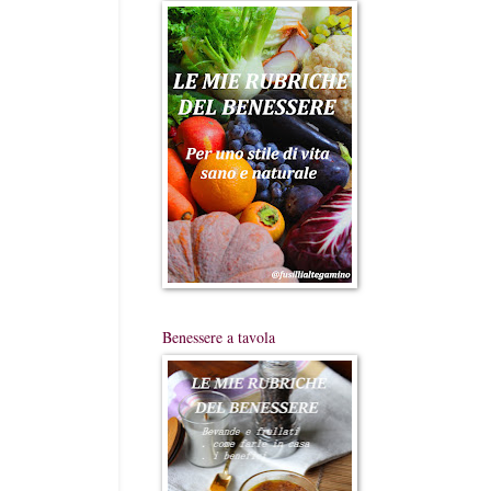
Benessere a tavola