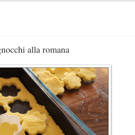
gnocchi alla romana